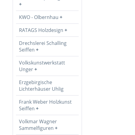
KWO - Olbernhau
RATAGS Holzdesign
Drechslerei Schalling
Seiffen
Volkskunstwerkstatt
Unger
Erzgebirgische
Lichterhäuser Uhlig
Frank Weber Holzkunst
Seiffen
Volkmar Wagner
Sammelfiguren