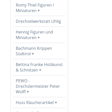
Romy Thiel Figuren /
Miniaturen
Drechselwerkstatt Uhlig
Hennig Figuren und
Miniaturen
Bachmann Krippen
Südtirol
Bettina Franke Holzkunst
& Schnitzen
PEWO -
Drechslermeister Peter
Wolff
Huss Räucherartikel