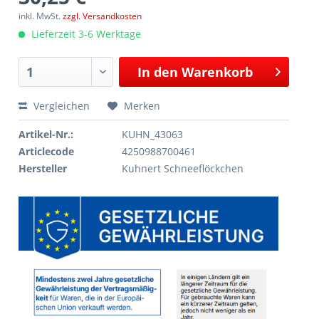
inkl. MwSt.
zzgl. Versandkosten
Lieferzeit 3-6 Werktage
In den
Warenkorb
Vergleichen
Merken
Artikel-Nr.:
KUHN_43063
Articlecode
4250988700461
Hersteller
Kuhnert Schneeflöckchen