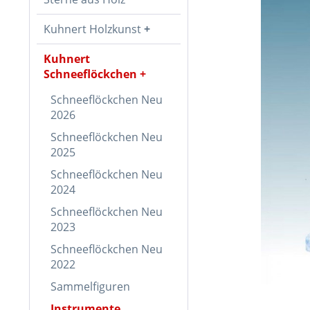
Kuhnert Holzkunst
Kuhnert
Schneeflöckchen
Schneeflöckchen Neu
2026
Schneeflöckchen Neu
2025
Schneeflöckchen Neu
2024
Schneeflöckchen Neu
2023
Schneeflöckchen Neu
2022
Sammelfiguren
Instrumente