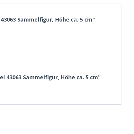
 43063 Sammelfigur, Höhe ca. 5 cm"
el 43063 Sammelfigur, Höhe ca. 5 cm"