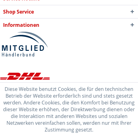
Shop Service
Informationen
Diese Website benutzt Cookies, die für den technischen
Betrieb der Website erforderlich sind und stets gesetzt
werden. Andere Cookies, die den Komfort bei Benutzung
dieser Website erhöhen, der Direktwerbung dienen oder
die Interaktion mit anderen Websites und sozialen
Netzwerken vereinfachen sollen, werden nur mit Ihrer
Zustimmung gesetzt.