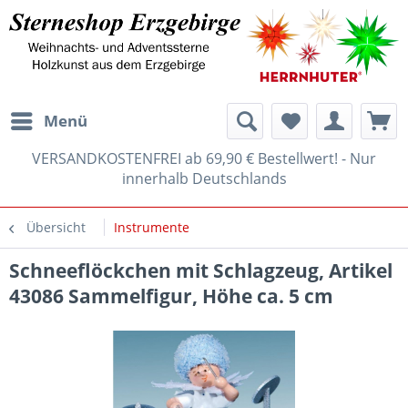
Menü
VERSANDKOSTENFREI ab 69,90 € Bestellwert! - Nur
innerhalb Deutschlands
Übersicht
Instrumente
Schneeflöckchen mit Schlagzeug, Artikel
43086 Sammelfigur, Höhe ca. 5 cm