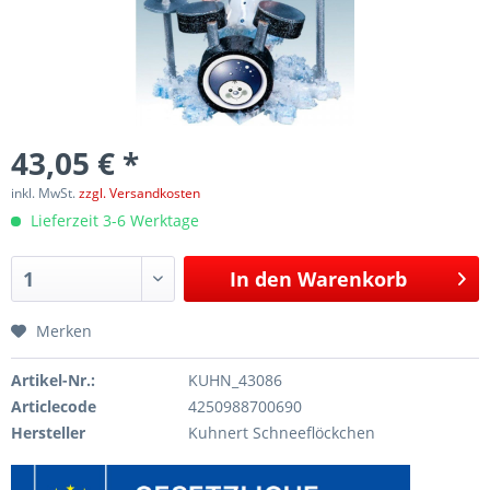
43,05 € *
inkl. MwSt.
zzgl. Versandkosten
Lieferzeit 3-6 Werktage
In den
Warenkorb
Merken
Artikel-Nr.:
KUHN_43086
Articlecode
4250988700690
Hersteller
Kuhnert Schneeflöckchen