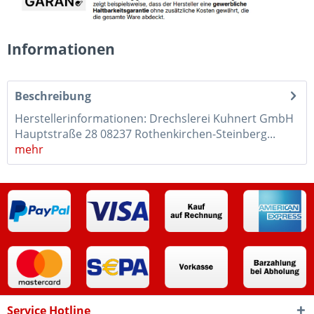
Informationen
Beschreibung
Herstellerinformationen: Drechslerei Kuhnert GmbH
Hauptstraße 28 08237 Rothenkirchen-Steinberg...
mehr
Service Hotline