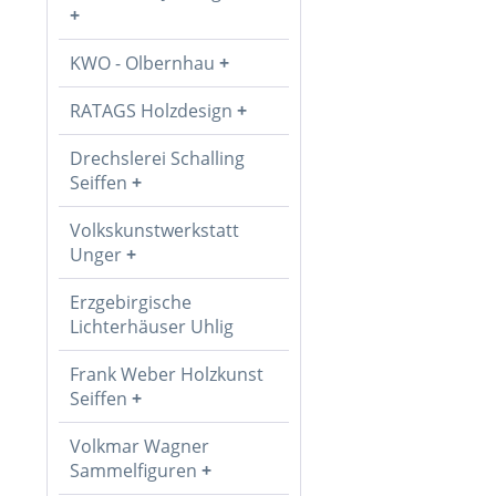
KWO - Olbernhau
RATAGS Holzdesign
Drechslerei Schalling
Seiffen
Volkskunstwerkstatt
Unger
Erzgebirgische
Lichterhäuser Uhlig
Frank Weber Holzkunst
Seiffen
Volkmar Wagner
Sammelfiguren