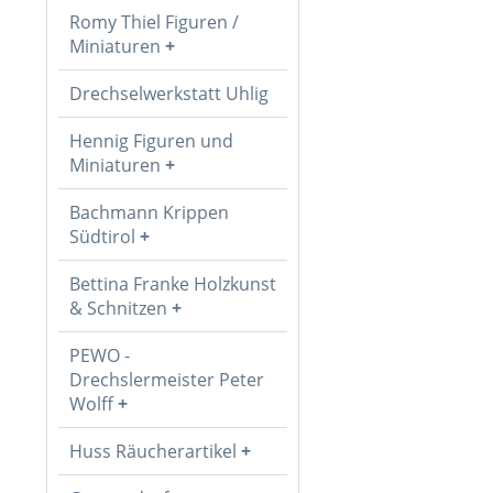
Romy Thiel Figuren /
Miniaturen
Drechselwerkstatt Uhlig
Hennig Figuren und
Miniaturen
Bachmann Krippen
Südtirol
Bettina Franke Holzkunst
& Schnitzen
PEWO -
Drechslermeister Peter
Wolff
Huss Räucherartikel