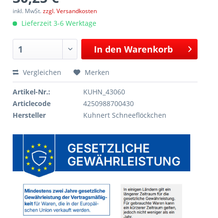
inkl. MwSt.
zzgl. Versandkosten
Lieferzeit 3-6 Werktage
In den
Warenkorb
Vergleichen
Merken
Artikel-Nr.:
KUHN_43060
Articlecode
4250988700430
Hersteller
Kuhnert Schneeflöckchen