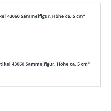
kel 43060 Sammelfigur, Höhe ca. 5 cm"
tikel 43060 Sammelfigur, Höhe ca. 5 cm"