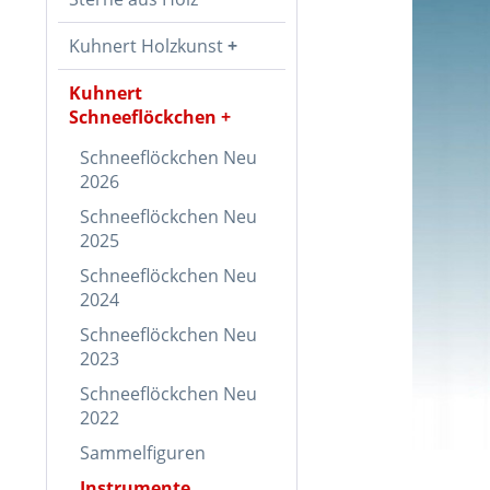
Kuhnert Holzkunst
Kuhnert
Schneeflöckchen
Schneeflöckchen Neu
2026
Schneeflöckchen Neu
2025
Schneeflöckchen Neu
2024
Schneeflöckchen Neu
2023
Schneeflöckchen Neu
2022
Sammelfiguren
Instrumente