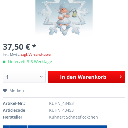
37,50 € *
inkl. MwSt.
zzgl. Versandkosten
Lieferzeit 3-6 Werktage
In den
Warenkorb
Merken
Artikel-Nr.:
KUHN_43453
Articlecode
KUHN_43453
Hersteller
Kuhnert Schneeflöckchen