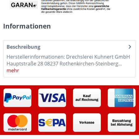
Informationen
Beschreibung
Herstellerinformationen: Drechslerei Kuhnert GmbH
Hauptstraße 28 08237 Rothenkirchen-Steinberg...
mehr