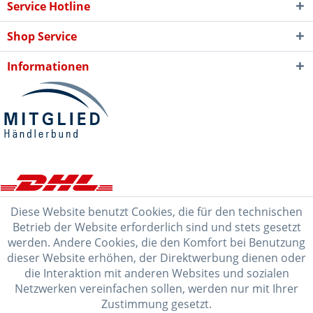
Service Hotline
Shop Service
Informationen
Diese Website benutzt Cookies, die für den technischen
Betrieb der Website erforderlich sind und stets gesetzt
werden. Andere Cookies, die den Komfort bei Benutzung
dieser Website erhöhen, der Direktwerbung dienen oder
die Interaktion mit anderen Websites und sozialen
Netzwerken vereinfachen sollen, werden nur mit Ihrer
Zustimmung gesetzt.