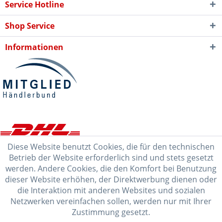
Service Hotline
Shop Service
Informationen
Diese Website benutzt Cookies, die für den technischen
Betrieb der Website erforderlich sind und stets gesetzt
werden. Andere Cookies, die den Komfort bei Benutzung
dieser Website erhöhen, der Direktwerbung dienen oder
die Interaktion mit anderen Websites und sozialen
Netzwerken vereinfachen sollen, werden nur mit Ihrer
Zustimmung gesetzt.