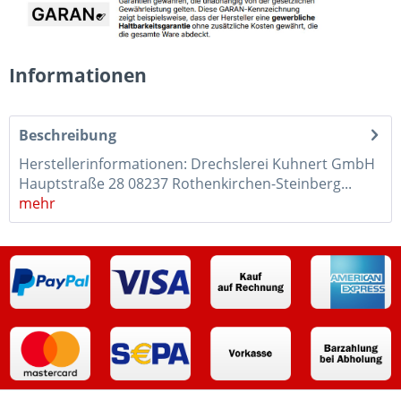
Informationen
Beschreibung
Herstellerinformationen: Drechslerei Kuhnert GmbH
Hauptstraße 28 08237 Rothenkirchen-Steinberg...
mehr