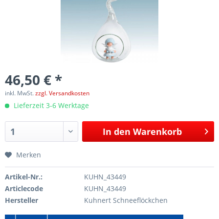
46,50 € *
inkl. MwSt.
zzgl. Versandkosten
Lieferzeit 3-6 Werktage
In den
Warenkorb
Merken
Artikel-Nr.:
KUHN_43449
Articlecode
KUHN_43449
Hersteller
Kuhnert Schneeflöckchen