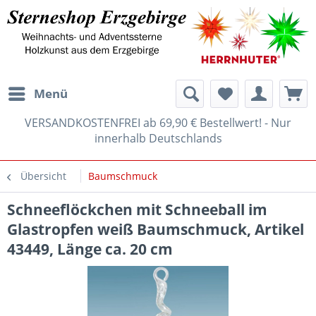
Menü
VERSANDKOSTENFREI ab 69,90 € Bestellwert! - Nur
innerhalb Deutschlands
Übersicht
Baumschmuck
Schneeflöckchen mit Schneeball im
Glastropfen weiß Baumschmuck, Artikel
43449, Länge ca. 20 cm