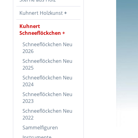
Kuhnert Holzkunst
Kuhnert
Schneeflöckchen
Schneeflöckchen Neu
2026
Schneeflöckchen Neu
2025
Schneeflöckchen Neu
2024
Schneeflöckchen Neu
2023
Schneeflöckchen Neu
2022
Sammelfiguren
Instrumente