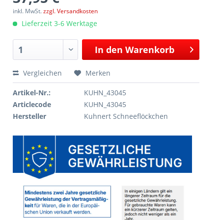
inkl. MwSt.
zzgl. Versandkosten
Lieferzeit 3-6 Werktage
In den
Warenkorb
Vergleichen
Merken
Artikel-Nr.:
KUHN_43045
Articlecode
KUHN_43045
Hersteller
Kuhnert Schneeflöckchen