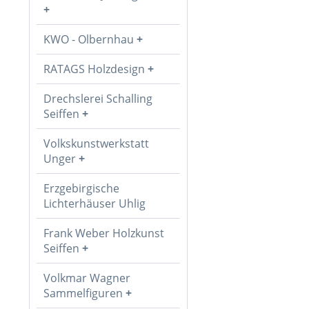
KWO - Olbernhau
RATAGS Holzdesign
Drechslerei Schalling
Seiffen
Volkskunstwerkstatt
Unger
Erzgebirgische
Lichterhäuser Uhlig
Frank Weber Holzkunst
Seiffen
Volkmar Wagner
Sammelfiguren