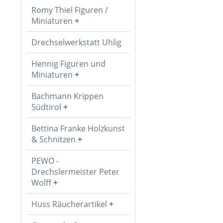
Romy Thiel Figuren /
Miniaturen
Drechselwerkstatt Uhlig
Hennig Figuren und
Miniaturen
Bachmann Krippen
Südtirol
Bettina Franke Holzkunst
& Schnitzen
PEWO -
Drechslermeister Peter
Wolff
Huss Räucherartikel