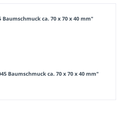
45 Baumschmuck ca. 70 x 70 x 40 mm"
3045 Baumschmuck ca. 70 x 70 x 40 mm"