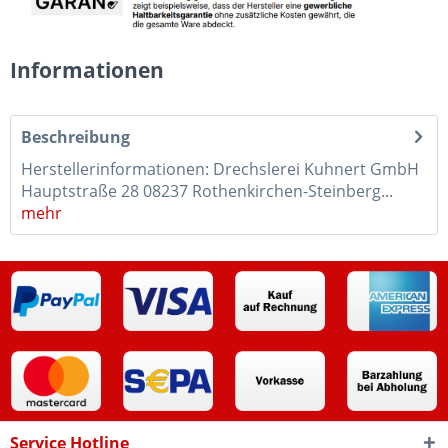
Informationen
Beschreibung
Herstellerinformationen: Drechslerei Kuhnert GmbH
Hauptstraße 28 08237 Rothenkirchen-Steinberg...
mehr
Service Hotline