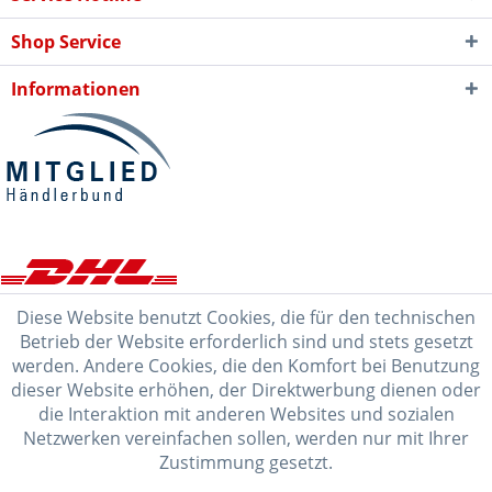
Shop Service
Informationen
Diese Website benutzt Cookies, die für den technischen
Betrieb der Website erforderlich sind und stets gesetzt
werden. Andere Cookies, die den Komfort bei Benutzung
dieser Website erhöhen, der Direktwerbung dienen oder
die Interaktion mit anderen Websites und sozialen
Netzwerken vereinfachen sollen, werden nur mit Ihrer
Zustimmung gesetzt.