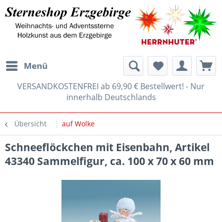
Menü
VERSANDKOSTENFREI ab 69,90 € Bestellwert! - Nur
innerhalb Deutschlands
Übersicht
auf Wolke
Schneeflöckchen mit Eisenbahn, Artikel
43340 Sammelfigur, ca. 100 x 70 x 60 mm