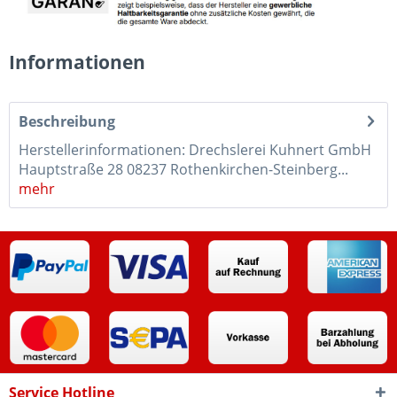
Informationen
Beschreibung
Herstellerinformationen: Drechslerei Kuhnert GmbH
Hauptstraße 28 08237 Rothenkirchen-Steinberg...
mehr
Service Hotline