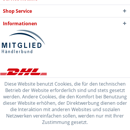
Shop Service
Informationen
Diese Website benutzt Cookies, die für den technischen
Betrieb der Website erforderlich sind und stets gesetzt
werden. Andere Cookies, die den Komfort bei Benutzung
dieser Website erhöhen, der Direktwerbung dienen oder
die Interaktion mit anderen Websites und sozialen
Netzwerken vereinfachen sollen, werden nur mit Ihrer
Zustimmung gesetzt.