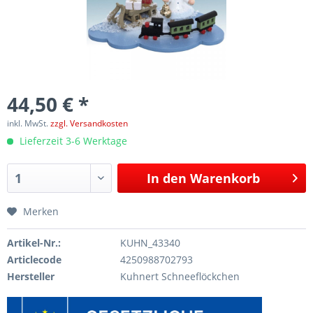
44,50 € *
inkl. MwSt.
zzgl. Versandkosten
Lieferzeit 3-6 Werktage
In den
Warenkorb
Merken
Artikel-Nr.:
KUHN_43340
Articlecode
4250988702793
Hersteller
Kuhnert Schneeflöckchen