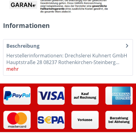
Informationen
Beschreibung
Herstellerinformationen: Drechslerei Kuhnert GmbH
Hauptstraße 28 08237 Rothenkirchen-Steinberg...
mehr