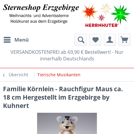
Menü
VERSANDKOSTENFREI ab 69,90 € Bestellwert! - Nur
innerhalb Deutschlands
Übersicht
Tierische Musikanten
Familie Körnlein - Rauchfigur Maus ca.
18 cm Hergestellt im Erzgebirge by
Kuhnert