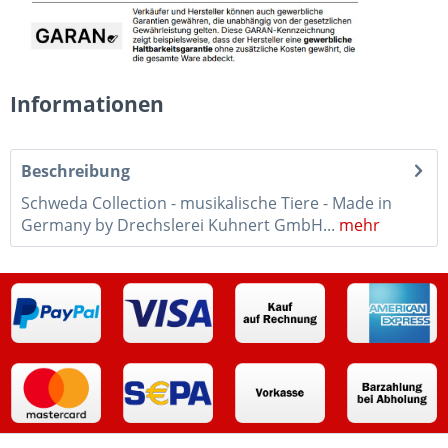
Informationen
Beschreibung
Schweda Collection - musikalische Tiere - Made in
Germany by Drechslerei Kuhnert GmbH...
mehr