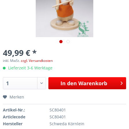
49,99 € *
inkl. MwSt.
zzgl. Versandkosten
Lieferzeit 3-6 Werktage
In den
Warenkorb
Merken
Artikel-Nr.:
SC80401
Articlecode
SC80401
Hersteller
Schweda Körnlein