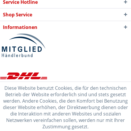
Service Hotline
Shop Service
Informationen
Diese Website benutzt Cookies, die für den technischen
Betrieb der Website erforderlich sind und stets gesetzt
werden. Andere Cookies, die den Komfort bei Benutzung
dieser Website erhöhen, der Direktwerbung dienen oder
die Interaktion mit anderen Websites und sozialen
Netzwerken vereinfachen sollen, werden nur mit Ihrer
Zustimmung gesetzt.