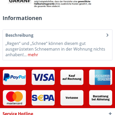
Informationen
Beschreibung
„Regen“ und „Schnee“ können diesem gut
ausgerüsteten Schneemann in der Wohnung nichts
anhaben!...
mehr
Service Hotline