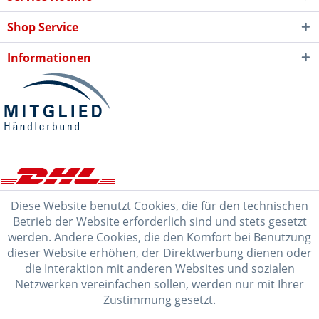
Shop Service
Informationen
Diese Website benutzt Cookies, die für den technischen
Betrieb der Website erforderlich sind und stets gesetzt
werden. Andere Cookies, die den Komfort bei Benutzung
dieser Website erhöhen, der Direktwerbung dienen oder
die Interaktion mit anderen Websites und sozialen
Netzwerken vereinfachen sollen, werden nur mit Ihrer
Zustimmung gesetzt.