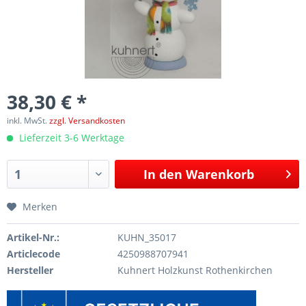
38,30 € *
inkl. MwSt.
zzgl. Versandkosten
Lieferzeit 3-6 Werktage
In den
Warenkorb
Merken
Artikel-Nr.:
KUHN_35017
Articlecode
4250988707941
Hersteller
Kuhnert Holzkunst Rothenkirchen