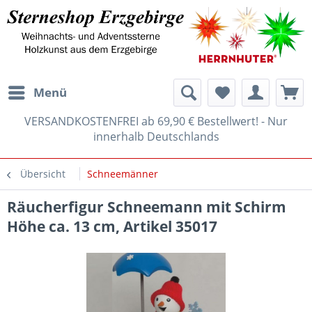
Menü
VERSANDKOSTENFREI ab 69,90 € Bestellwert! - Nur
innerhalb Deutschlands
Übersicht
Schneemänner
Räucherfigur Schneemann mit Schirm
Höhe ca. 13 cm, Artikel 35017