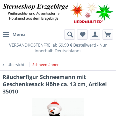
Menü
VERSANDKOSTENFREI ab 69,90 € Bestellwert! - Nur
innerhalb Deutschlands
Übersicht
Schneemänner
Räucherfigur Schneemann mit
Geschenkesack Höhe ca. 13 cm, Artikel
35010