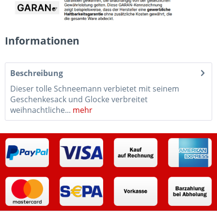
Informationen
Beschreibung
Dieser tolle Schneemann verbietet mit seinem
Geschenkesack und Glocke verbreitet
weihnachtliche...
mehr