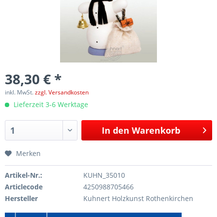
38,30 € *
inkl. MwSt.
zzgl. Versandkosten
Lieferzeit 3-6 Werktage
In den
Warenkorb
Merken
Artikel-Nr.:
KUHN_35010
Articlecode
4250988705466
Hersteller
Kuhnert Holzkunst Rothenkirchen