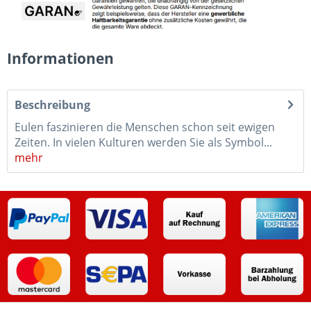
Informationen
Beschreibung
Eulen faszinieren die Menschen schon seit ewigen
Zeiten. In vielen Kulturen werden Sie als Symbol...
mehr