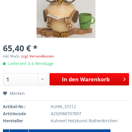
65,40 € *
inkl. MwSt.
zzgl. Versandkosten
Lieferzeit 3-6 Werktage
In den
Warenkorb
Merken
Artikel-Nr.:
KUHN_37212
Articlecode
4250988707897
Hersteller
Kuhnert Holzkunst Rothenkirchen