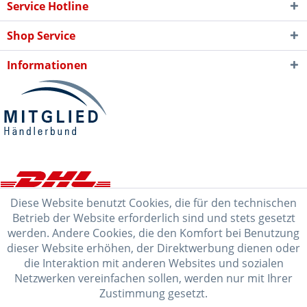
Service Hotline
Shop Service
Informationen
Diese Website benutzt Cookies, die für den technischen
Betrieb der Website erforderlich sind und stets gesetzt
werden. Andere Cookies, die den Komfort bei Benutzung
dieser Website erhöhen, der Direktwerbung dienen oder
die Interaktion mit anderen Websites und sozialen
Netzwerken vereinfachen sollen, werden nur mit Ihrer
Zustimmung gesetzt.