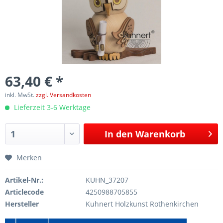
63,40 € *
inkl. MwSt.
zzgl. Versandkosten
Lieferzeit 3-6 Werktage
In den
Warenkorb
Merken
Artikel-Nr.:
KUHN_37207
Articlecode
4250988705855
Hersteller
Kuhnert Holzkunst Rothenkirchen