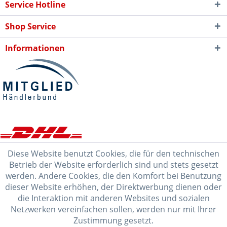
Service Hotline
Shop Service
Informationen
Diese Website benutzt Cookies, die für den technischen
Betrieb der Website erforderlich sind und stets gesetzt
werden. Andere Cookies, die den Komfort bei Benutzung
dieser Website erhöhen, der Direktwerbung dienen oder
die Interaktion mit anderen Websites und sozialen
Netzwerken vereinfachen sollen, werden nur mit Ihrer
Zustimmung gesetzt.