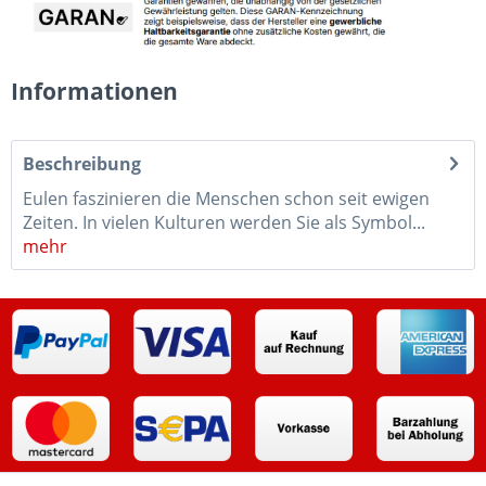
Informationen
Beschreibung
Eulen faszinieren die Menschen schon seit ewigen
Zeiten. In vielen Kulturen werden Sie als Symbol...
mehr