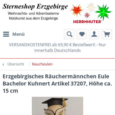
Menü
VERSANDKOSTENFREI ab 69,90 € Bestellwert! - Nur
innerhalb Deutschlands
Übersicht
Raucheulen
Erzgebirgisches Räuchermännchen Eule
Bachelor Kuhnert Artikel 37207, Höhe ca.
15 cm