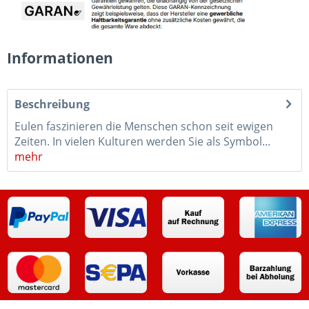
Informationen
Beschreibung
Eulen faszinieren die Menschen schon seit ewigen
Zeiten. In vielen Kulturen werden Sie als Symbol...
mehr