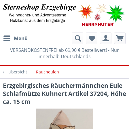
Menü
VERSANDKOSTENFREI ab 69,90 € Bestellwert! - Nur
innerhalb Deutschlands
Übersicht
Raucheulen
Erzgebirgisches Räuchermännchen Eule
Schlafmütze Kuhnert Artikel 37204, Höhe
ca. 15 cm