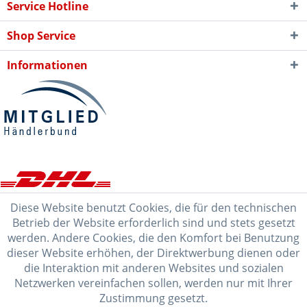
Service Hotline
Shop Service
Informationen
Diese Website benutzt Cookies, die für den technischen
Betrieb der Website erforderlich sind und stets gesetzt
werden. Andere Cookies, die den Komfort bei Benutzung
dieser Website erhöhen, der Direktwerbung dienen oder
die Interaktion mit anderen Websites und sozialen
Netzwerken vereinfachen sollen, werden nur mit Ihrer
Zustimmung gesetzt.