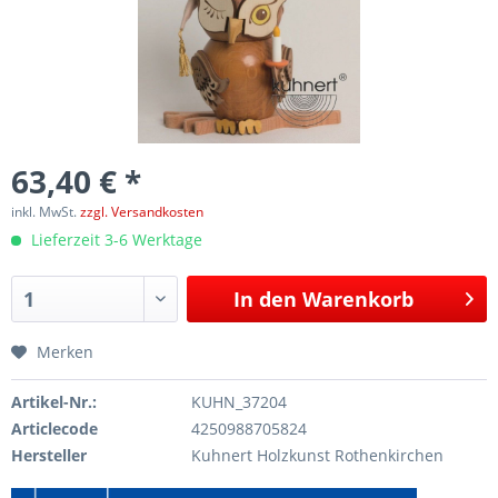
63,40 € *
inkl. MwSt.
zzgl. Versandkosten
Lieferzeit 3-6 Werktage
In den
Warenkorb
Merken
Artikel-Nr.:
KUHN_37204
Articlecode
4250988705824
Hersteller
Kuhnert Holzkunst Rothenkirchen