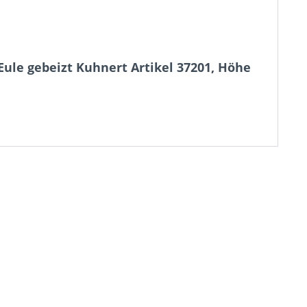
ule gebeizt Kuhnert Artikel 37201, Höhe