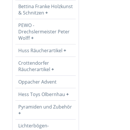
Bettina Franke Holzkunst
& Schnitzen
PEWO -
Drechslermeister Peter
Wolff
Huss Räucherartikel
Crottendorfer
Räucherartikel
Oppacher Advent
Hess Toys Olbernhau
Pyramiden und Zubehör
Lichterbögen-