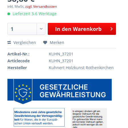
inkl. MwSt.
zzgl. Versandkosten
Lieferzeit 3-6 Werktage
In den
Warenkorb
Vergleichen
Merken
Artikel-Nr.:
KUHN_37201
Articlecode
KUHN_37201
Hersteller
Kuhnert Holzkunst Rothenkirchen