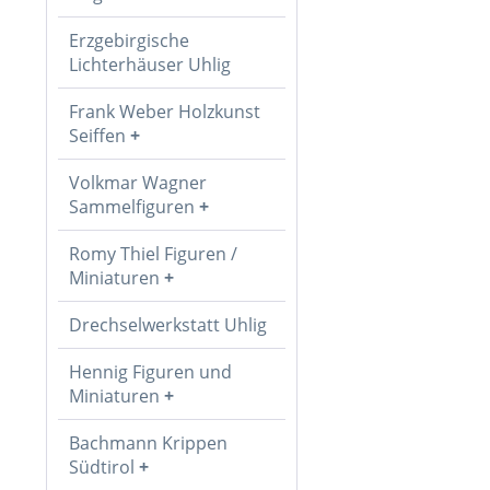
Erzgebirgische
Lichterhäuser Uhlig
Frank Weber Holzkunst
Seiffen
Volkmar Wagner
Sammelfiguren
Romy Thiel Figuren /
Miniaturen
Drechselwerkstatt Uhlig
Hennig Figuren und
Miniaturen
Bachmann Krippen
Südtirol