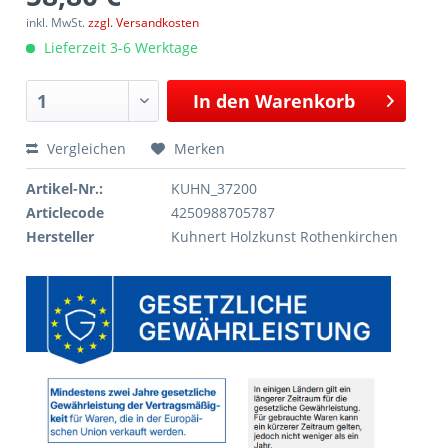
inkl. MwSt.
zzgl. Versandkosten
Lieferzeit 3-6 Werktage
In den
Warenkorb
Vergleichen
Merken
Artikel-Nr.:
KUHN_37200
Articlecode
4250988705787
Hersteller
Kuhnert Holzkunst Rothenkirchen