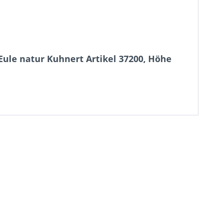
ule natur Kuhnert Artikel 37200, Höhe