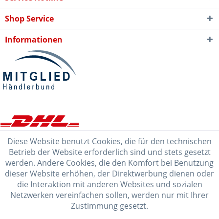
Shop Service
Informationen
Diese Website benutzt Cookies, die für den technischen
Betrieb der Website erforderlich sind und stets gesetzt
werden. Andere Cookies, die den Komfort bei Benutzung
dieser Website erhöhen, der Direktwerbung dienen oder
die Interaktion mit anderen Websites und sozialen
Netzwerken vereinfachen sollen, werden nur mit Ihrer
Zustimmung gesetzt.