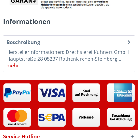
Informationen
Beschreibung
Herstellerinformationen: Drechslerei Kuhnert GmbH
Hauptstraße 28 08237 Rothenkirchen-Steinberg...
mehr
Service Hotline