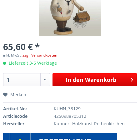
65,60 € *
inkl. MwSt.
zzgl. Versandkosten
Lieferzeit 3-6 Werktage
In den
Warenkorb
Merken
Artikel-Nr.:
KUHN_33129
Articlecode
4250988705312
Hersteller
Kuhnert Holzkunst Rothenkirchen