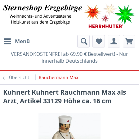
Menü
VERSANDKOSTENFREI ab 69,90 € Bestellwert! - Nur
innerhalb Deutschlands
Übersicht
Räuchermann Max
Kuhnert Kuhnert Rauchmann Max als
Arzt, Artikel 33129 Höhe ca. 16 cm