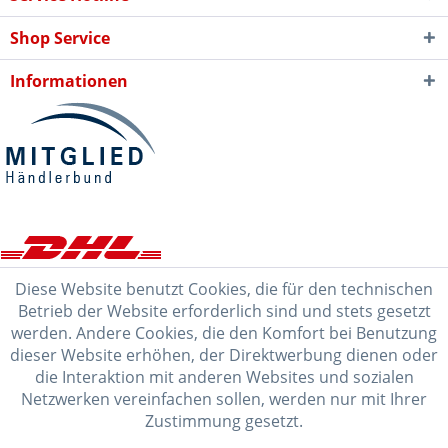
Shop Service
Informationen
Diese Website benutzt Cookies, die für den technischen
Betrieb der Website erforderlich sind und stets gesetzt
werden. Andere Cookies, die den Komfort bei Benutzung
dieser Website erhöhen, der Direktwerbung dienen oder
die Interaktion mit anderen Websites und sozialen
Netzwerken vereinfachen sollen, werden nur mit Ihrer
Zustimmung gesetzt.