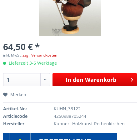
64,50 € *
inkl. MwSt.
zzgl. Versandkosten
Lieferzeit 3-6 Werktage
In den
Warenkorb
Merken
Artikel-Nr.:
KUHN_33122
Articlecode
4250988705244
Hersteller
Kuhnert Holzkunst Rothenkirchen