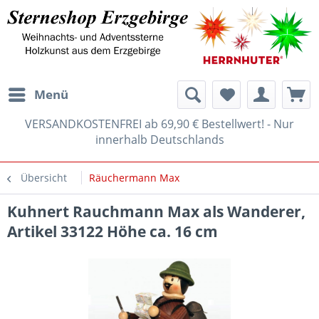
Menü
VERSANDKOSTENFREI ab 69,90 € Bestellwert! - Nur
innerhalb Deutschlands
Übersicht
Räuchermann Max
Kuhnert Rauchmann Max als Wanderer,
Artikel 33122 Höhe ca. 16 cm