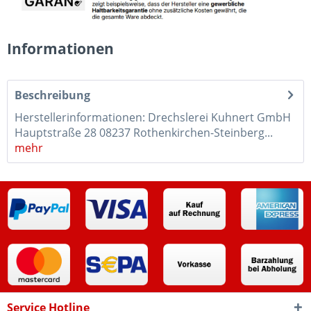
Informationen
Beschreibung
Herstellerinformationen: Drechslerei Kuhnert GmbH
Hauptstraße 28 08237 Rothenkirchen-Steinberg...
mehr
Service Hotline