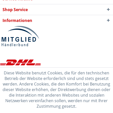
Shop Service
Informationen
Diese Website benutzt Cookies, die für den technischen
Betrieb der Website erforderlich sind und stets gesetzt
werden. Andere Cookies, die den Komfort bei Benutzung
dieser Website erhöhen, der Direktwerbung dienen oder
die Interaktion mit anderen Websites und sozialen
Netzwerken vereinfachen sollen, werden nur mit Ihrer
Zustimmung gesetzt.