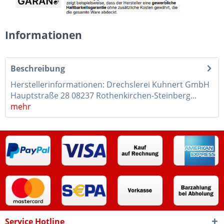
Informationen
Beschreibung
Herstellerinformationen: Drechslerei Kuhnert GmbH
Hauptstraße 28 08237 Rothenkirchen-Steinberg...
mehr
Service Hotline