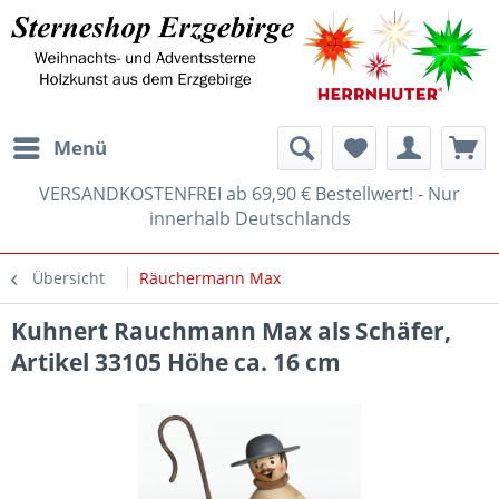
Menü
VERSANDKOSTENFREI ab 69,90 € Bestellwert! - Nur
innerhalb Deutschlands
Übersicht
Räuchermann Max
Kuhnert Rauchmann Max als Schäfer,
Artikel 33105 Höhe ca. 16 cm