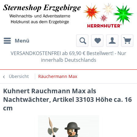
Menü
VERSANDKOSTENFREI ab 69,90 € Bestellwert! - Nur
innerhalb Deutschlands
Übersicht
Räuchermann Max
Kuhnert Rauchmann Max als
Nachtwächter, Artikel 33103 Höhe ca. 16
cm