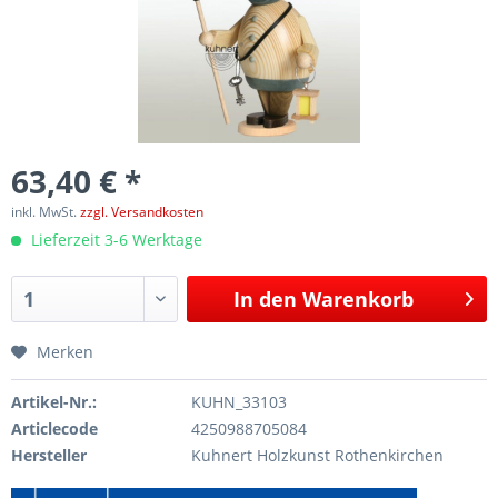
63,40 € *
inkl. MwSt.
zzgl. Versandkosten
Lieferzeit 3-6 Werktage
In den
Warenkorb
Merken
Artikel-Nr.:
KUHN_33103
Articlecode
4250988705084
Hersteller
Kuhnert Holzkunst Rothenkirchen