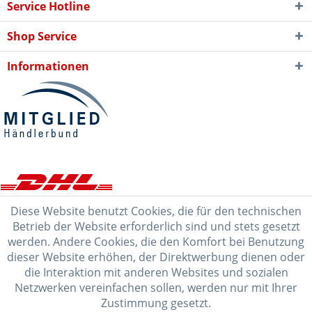
Service Hotline
Shop Service
Informationen
Diese Website benutzt Cookies, die für den technischen
Betrieb der Website erforderlich sind und stets gesetzt
werden. Andere Cookies, die den Komfort bei Benutzung
dieser Website erhöhen, der Direktwerbung dienen oder
die Interaktion mit anderen Websites und sozialen
Netzwerken vereinfachen sollen, werden nur mit Ihrer
Zustimmung gesetzt.