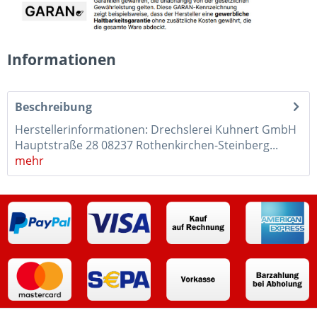
Informationen
Beschreibung
Herstellerinformationen: Drechslerei Kuhnert GmbH
Hauptstraße 28 08237 Rothenkirchen-Steinberg...
mehr