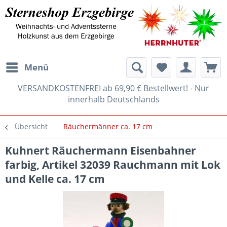
Menü
VERSANDKOSTENFREI ab 69,90 € Bestellwert! - Nur
innerhalb Deutschlands
Übersicht
Räuchermänner ca. 17 cm
Kuhnert Räuchermann Eisenbahner
farbig, Artikel 32039 Rauchmann mit Lok
und Kelle ca. 17 cm