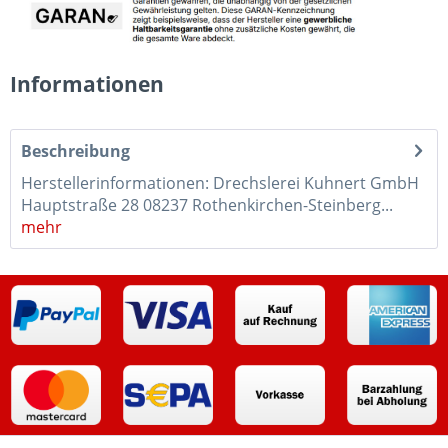
Informationen
Beschreibung
Herstellerinformationen: Drechslerei Kuhnert GmbH
Hauptstraße 28 08237 Rothenkirchen-Steinberg...
mehr