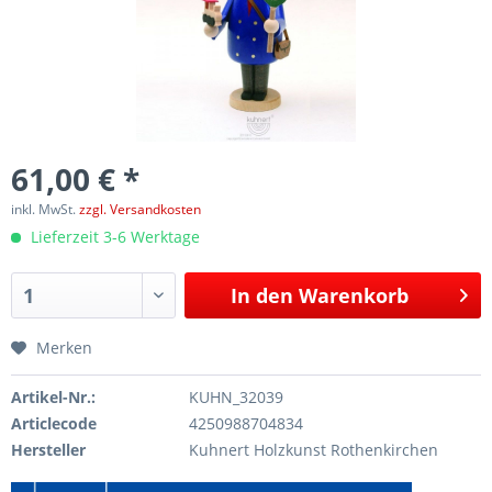
61,00 € *
inkl. MwSt.
zzgl. Versandkosten
Lieferzeit 3-6 Werktage
In den
Warenkorb
Merken
Artikel-Nr.:
KUHN_32039
Articlecode
4250988704834
Hersteller
Kuhnert Holzkunst Rothenkirchen