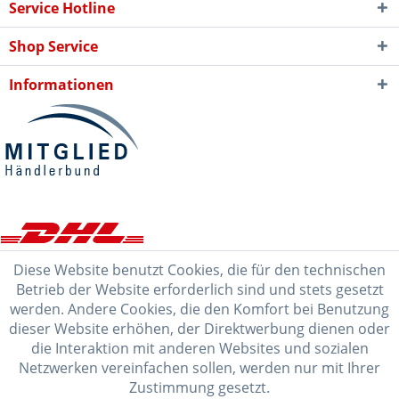
Service Hotline
Shop Service
Informationen
Diese Website benutzt Cookies, die für den technischen
Betrieb der Website erforderlich sind und stets gesetzt
werden. Andere Cookies, die den Komfort bei Benutzung
dieser Website erhöhen, der Direktwerbung dienen oder
die Interaktion mit anderen Websites und sozialen
Netzwerken vereinfachen sollen, werden nur mit Ihrer
Zustimmung gesetzt.