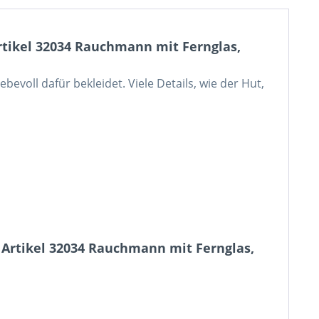
tikel 32034 Rauchmann mit Fernglas,
bevoll dafür bekleidet. Viele Details, wie der Hut,
 Artikel 32034 Rauchmann mit Fernglas,