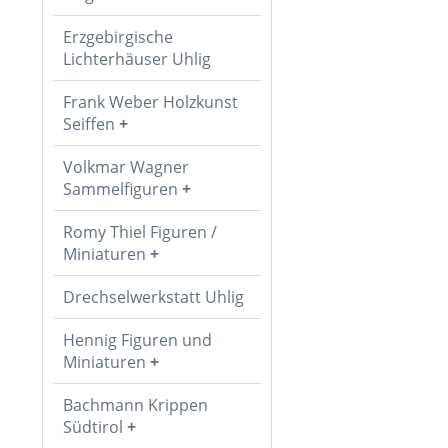
Erzgebirgische
Lichterhäuser Uhlig
Frank Weber Holzkunst
Seiffen
Volkmar Wagner
Sammelfiguren
Romy Thiel Figuren /
Miniaturen
Drechselwerkstatt Uhlig
Hennig Figuren und
Miniaturen
Bachmann Krippen
Südtirol