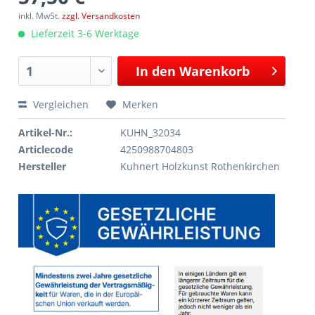
inkl. MwSt.
zzgl. Versandkosten
Lieferzeit 3-6 Werktage
In den
Warenkorb
Vergleichen
Merken
Artikel-Nr.:
KUHN_32034
Articlecode
4250988704803
Hersteller
Kuhnert Holzkunst Rothenkirchen