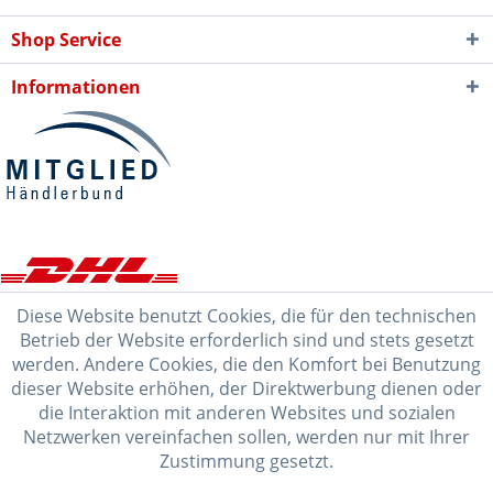
Shop Service
Informationen
Diese Website benutzt Cookies, die für den technischen
Betrieb der Website erforderlich sind und stets gesetzt
werden. Andere Cookies, die den Komfort bei Benutzung
dieser Website erhöhen, der Direktwerbung dienen oder
die Interaktion mit anderen Websites und sozialen
Netzwerken vereinfachen sollen, werden nur mit Ihrer
Zustimmung gesetzt.