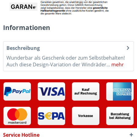
Informationen
Beschreibung
Wunderbar als Geschenk oder zum Selbstbehalten!
Auch diese Design-Variation der Windräder...
mehr
Service Hotline