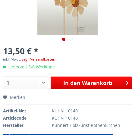
13,50 € *
inkl. MwSt.
zzgl. Versandkosten
Lieferzeit 3-6 Werktage
In den
Warenkorb
Merken
Artikel-Nr.:
KUHN_10140
Articlecode
KUHN_10140
Hersteller
Kuhnert Holzkunst Rothenkirchen