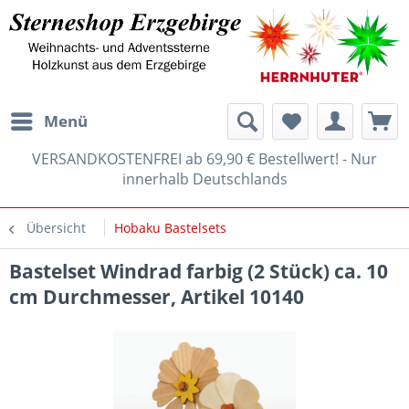
Menü
VERSANDKOSTENFREI ab 69,90 € Bestellwert! - Nur
innerhalb Deutschlands
Übersicht
Hobaku Bastelsets
Bastelset Windrad farbig (2 Stück) ca. 10
cm Durchmesser, Artikel 10140