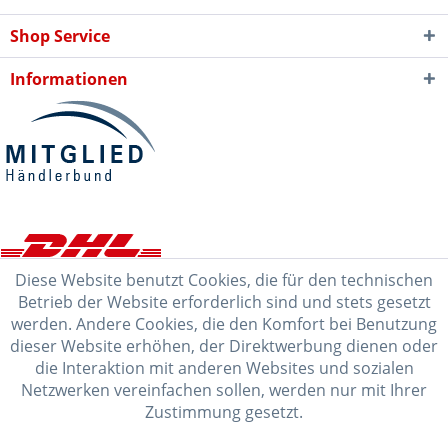
Shop Service
Informationen
Diese Website benutzt Cookies, die für den technischen
Betrieb der Website erforderlich sind und stets gesetzt
werden. Andere Cookies, die den Komfort bei Benutzung
dieser Website erhöhen, der Direktwerbung dienen oder
die Interaktion mit anderen Websites und sozialen
Netzwerken vereinfachen sollen, werden nur mit Ihrer
Zustimmung gesetzt.