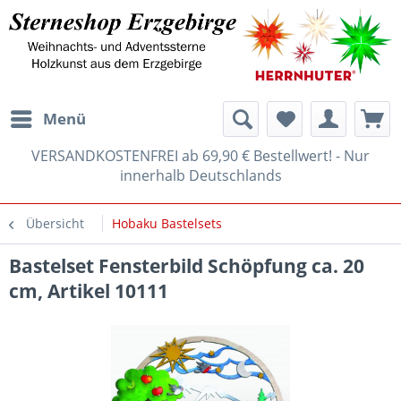
Menü
VERSANDKOSTENFREI ab 69,90 € Bestellwert! - Nur
innerhalb Deutschlands
Übersicht
Hobaku Bastelsets
Bastelset Fensterbild Schöpfung ca. 20
cm, Artikel 10111