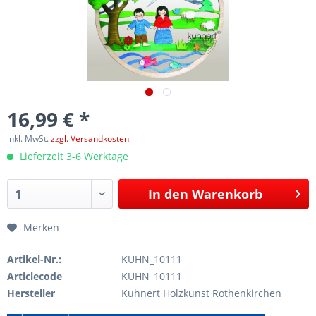
16,99 € *
inkl. MwSt.
zzgl. Versandkosten
Lieferzeit 3-6 Werktage
In den
Warenkorb
Merken
Artikel-Nr.:
KUHN_10111
Articlecode
KUHN_10111
Hersteller
Kuhnert Holzkunst Rothenkirchen