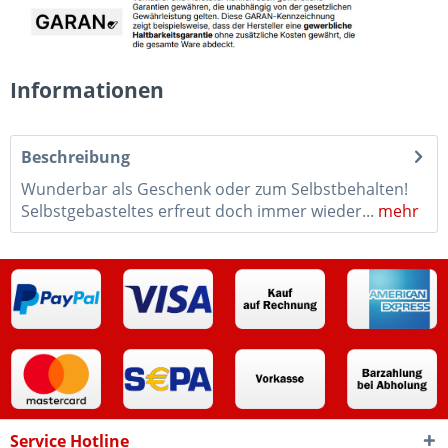
Informationen
Beschreibung
Wunderbar als Geschenk oder zum Selbstbehalten!
Selbstgebasteltes erfreut doch immer wieder...
mehr
Service Hotline