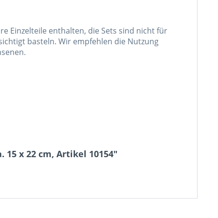
e Einzelteile enthalten, die Sets sind nicht für
sichtigt basteln. Wir empfehlen die Nutzung
hsenen.
. 15 x 22 cm, Artikel 10154"