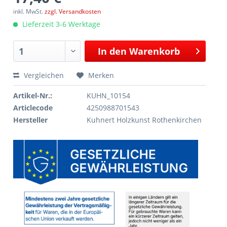
inkl. MwSt.
zzgl. Versandkosten
Lieferzeit 3-6 Werktage
In den
Warenkorb
Vergleichen
Merken
Artikel-Nr.:
KUHN_10154
Articlecode
4250988701543
Hersteller
Kuhnert Holzkunst Rothenkirchen