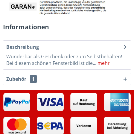
Informationen
Beschreibung
Wunderbar als Geschenk oder zum Selbstbehalten!
Bei diesem schönen Fensterbild ist die...
mehr
Zubehör
1