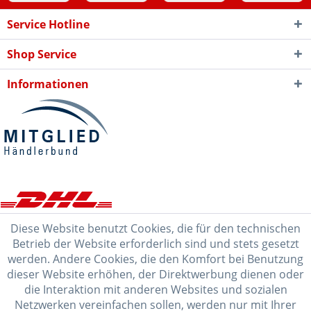
Service Hotline
Shop Service
Informationen
Diese Website benutzt Cookies, die für den technischen
Betrieb der Website erforderlich sind und stets gesetzt
werden. Andere Cookies, die den Komfort bei Benutzung
dieser Website erhöhen, der Direktwerbung dienen oder
die Interaktion mit anderen Websites und sozialen
Netzwerken vereinfachen sollen, werden nur mit Ihrer