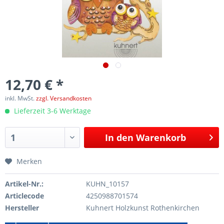
12,70 € *
inkl. MwSt.
zzgl. Versandkosten
Lieferzeit 3-6 Werktage
In den
Warenkorb
Merken
Artikel-Nr.:
KUHN_10157
Articlecode
4250988701574
Hersteller
Kuhnert Holzkunst Rothenkirchen