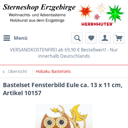
Menü
VERSANDKOSTENFREI ab 69,90 € Bestellwert! - Nur
innerhalb Deutschlands
Übersicht
Hobaku Bastelsets
Bastelset Fensterbild Eule ca. 13 x 11 cm,
Artikel 10157