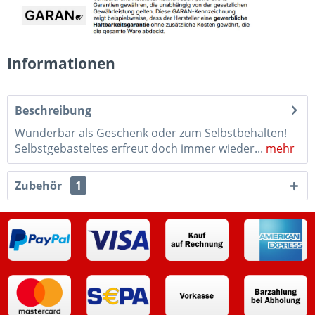
Informationen
Beschreibung
Wunderbar als Geschenk oder zum Selbstbehalten!
Selbstgebasteltes erfreut doch immer wieder...
mehr
Zubehör
1