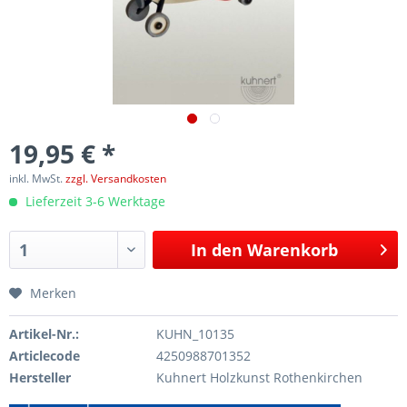
19,95 € *
inkl. MwSt.
zzgl. Versandkosten
Lieferzeit 3-6 Werktage
In den
Warenkorb
Merken
Artikel-Nr.:
KUHN_10135
Articlecode
4250988701352
Hersteller
Kuhnert Holzkunst Rothenkirchen