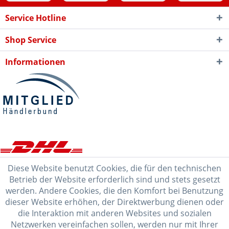
Service Hotline
Shop Service
Informationen
Diese Website benutzt Cookies, die für den technischen
Betrieb der Website erforderlich sind und stets gesetzt
werden. Andere Cookies, die den Komfort bei Benutzung
dieser Website erhöhen, der Direktwerbung dienen oder
die Interaktion mit anderen Websites und sozialen
Netzwerken vereinfachen sollen, werden nur mit Ihrer