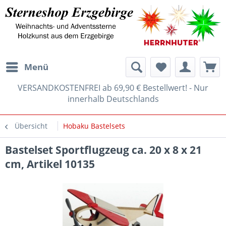
Menü
VERSANDKOSTENFREI ab 69,90 € Bestellwert! - Nur
innerhalb Deutschlands
Übersicht
Hobaku Bastelsets
Bastelset Sportflugzeug ca. 20 x 8 x 21
cm, Artikel 10135