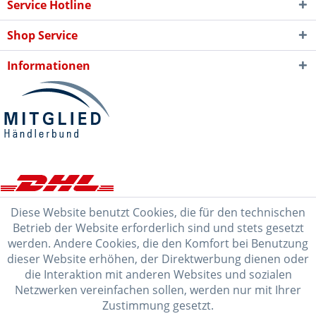
Service Hotline
Shop Service
Informationen
Diese Website benutzt Cookies, die für den technischen
Betrieb der Website erforderlich sind und stets gesetzt
werden. Andere Cookies, die den Komfort bei Benutzung
dieser Website erhöhen, der Direktwerbung dienen oder
die Interaktion mit anderen Websites und sozialen
Netzwerken vereinfachen sollen, werden nur mit Ihrer
Zustimmung gesetzt.