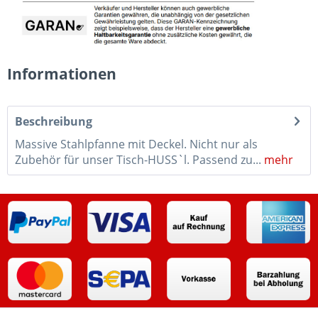
Informationen
Beschreibung
Massive Stahlpfanne mit Deckel. Nicht nur als
Zubehör für unser Tisch-HUSS`l. Passend zu...
mehr