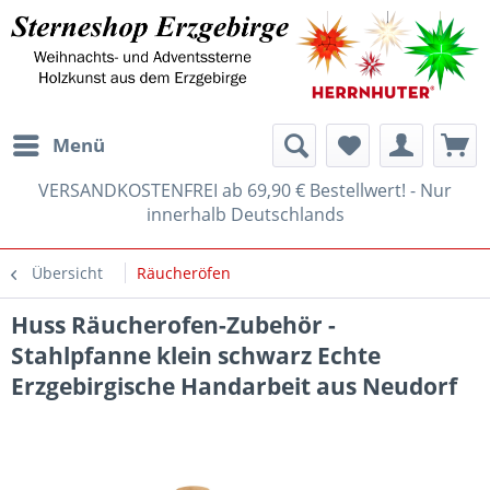
Menü
VERSANDKOSTENFREI ab 69,90 € Bestellwert! - Nur
innerhalb Deutschlands
Übersicht
Räucheröfen
Huss Räucherofen-Zubehör -
Stahlpfanne klein schwarz Echte
Erzgebirgische Handarbeit aus Neudorf