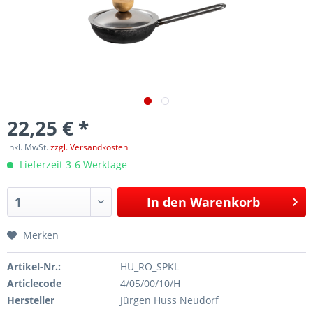
22,25 € *
inkl. MwSt.
zzgl. Versandkosten
Lieferzeit 3-6 Werktage
In den
Warenkorb
Merken
Artikel-Nr.:
HU_RO_SPKL
Articlecode
4/05/00/10/H
Hersteller
Jürgen Huss Neudorf