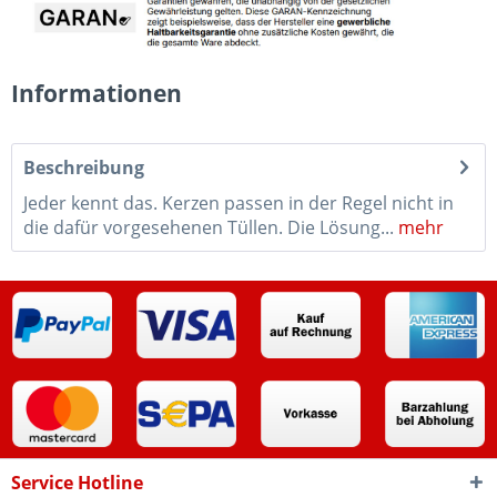
Informationen
Beschreibung
Jeder kennt das. Kerzen passen in der Regel nicht in
die dafür vorgesehenen Tüllen. Die Lösung...
mehr
Service Hotline