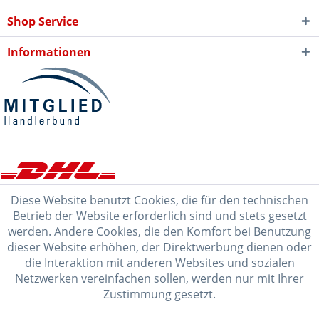
Shop Service
Informationen
Diese Website benutzt Cookies, die für den technischen
Betrieb der Website erforderlich sind und stets gesetzt
werden. Andere Cookies, die den Komfort bei Benutzung
dieser Website erhöhen, der Direktwerbung dienen oder
die Interaktion mit anderen Websites und sozialen
Netzwerken vereinfachen sollen, werden nur mit Ihrer
Zustimmung gesetzt.