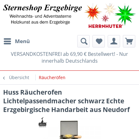
Menü
VERSANDKOSTENFREI ab 69,90 € Bestellwert! - Nur
innerhalb Deutschlands
Übersicht
Räucheröfen
Huss Räucherofen
Lichtelpassendmacher schwarz Echte
Erzgebirgische Handarbeit aus Neudorf