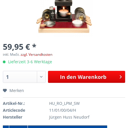
59,95 € *
inkl. MwSt.
zzgl. Versandkosten
Lieferzeit 3-6 Werktage
In den
Warenkorb
Merken
Artikel-Nr.:
HU_RO_LPM_SW
Articlecode
11/01/00/04/H
Hersteller
Jürgen Huss Neudorf