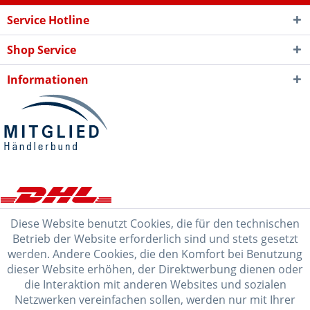
Service Hotline
Shop Service
Informationen
Diese Website benutzt Cookies, die für den technischen
Betrieb der Website erforderlich sind und stets gesetzt
werden. Andere Cookies, die den Komfort bei Benutzung
dieser Website erhöhen, der Direktwerbung dienen oder
die Interaktion mit anderen Websites und sozialen
Netzwerken vereinfachen sollen, werden nur mit Ihrer