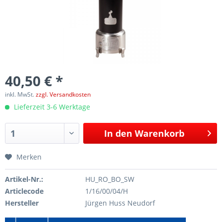
40,50 € *
inkl. MwSt.
zzgl. Versandkosten
Lieferzeit 3-6 Werktage
In den
Warenkorb
Merken
Artikel-Nr.:
HU_RO_BO_SW
Articlecode
1/16/00/04/H
Hersteller
Jürgen Huss Neudorf