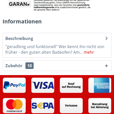
Informationen
Beschreibung
"geradlinig und funktionell" Wer kennt ihn nicht von
früher - den guten alten Badeofen? Am...
mehr
Zubehör
10