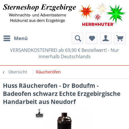
Menü
VERSANDKOSTENFREI ab 69,90 € Bestellwert! - Nur
innerhalb Deutschlands
Übersicht
Räucheröfen
Huss Räucherofen - Dr Bodufm -
Badeofen schwarz Echte Erzgebirgische
Handarbeit aus Neudorf