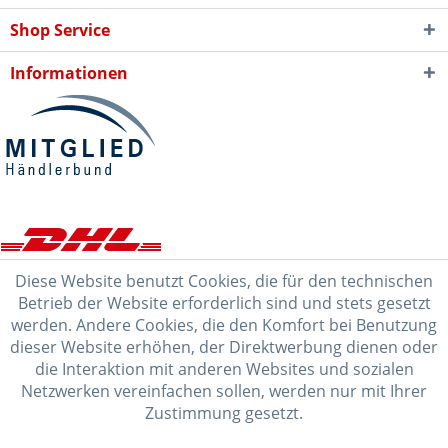
Shop Service
Informationen
Diese Website benutzt Cookies, die für den technischen
Betrieb der Website erforderlich sind und stets gesetzt
werden. Andere Cookies, die den Komfort bei Benutzung
dieser Website erhöhen, der Direktwerbung dienen oder
die Interaktion mit anderen Websites und sozialen
Netzwerken vereinfachen sollen, werden nur mit Ihrer
Zustimmung gesetzt.