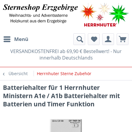
Menü
VERSANDKOSTENFREI ab 69,90 € Bestellwert! - Nur
innerhalb Deutschlands
Übersicht
Herrnhuter Sterne Zubehör
Batteriehalter für 1 Herrnhuter
Ministern A1e / A1b Batteriehalter mit
Batterien und Timer Funktion