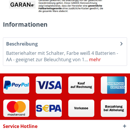
Informationen
Beschreibung
Batteriehalter mit Schalter, Farbe weiß 4 Batterien -
AA - geeignet zur Beleuchtung von 1...
mehr
Service Hotline