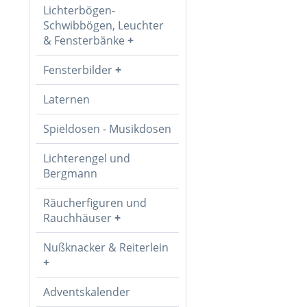
Lichterbögen-
Schwibbögen, Leuchter
& Fensterbänke
Fensterbilder
Laternen
Spieldosen - Musikdosen
Lichterengel und
Bergmann
Räucherfiguren und
Rauchhäuser
Nußknacker & Reiterlein
Adventskalender