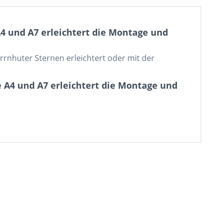
4 und A7 erleichtert die Montage und
rnhuter Sternen erleichtert oder mit der
 A4 und A7 erleichtert die Montage und