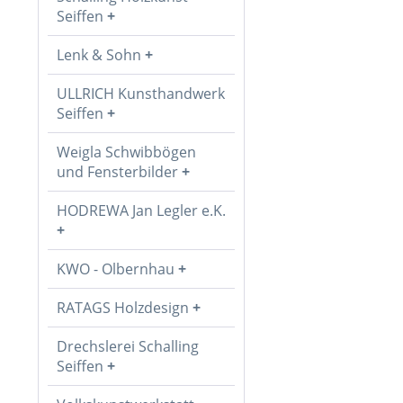
Seiffen
Lenk & Sohn
ULLRICH Kunsthandwerk
Seiffen
Weigla Schwibbögen
und Fensterbilder
HODREWA Jan Legler e.K.
KWO - Olbernhau
RATAGS Holzdesign
Drechslerei Schalling
Seiffen