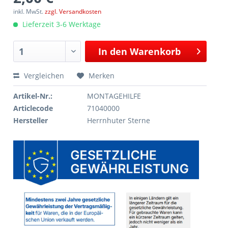
inkl. MwSt.
zzgl. Versandkosten
Lieferzeit 3-6 Werktage
In den
Warenkorb
Vergleichen
Merken
Artikel-Nr.:
MONTAGEHILFE
Articlecode
71040000
Hersteller
Herrnhuter Sterne