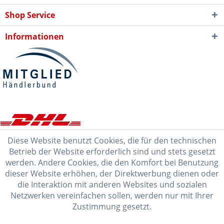
Shop Service
Informationen
Diese Website benutzt Cookies, die für den technischen
Betrieb der Website erforderlich sind und stets gesetzt
werden. Andere Cookies, die den Komfort bei Benutzung
dieser Website erhöhen, der Direktwerbung dienen oder
die Interaktion mit anderen Websites und sozialen
Netzwerken vereinfachen sollen, werden nur mit Ihrer
Zustimmung gesetzt.