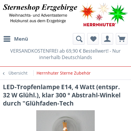
Menü
VERSANDKOSTENFREI ab 69,90 € Bestellwert! - Nur
innerhalb Deutschlands
Übersicht
Herrnhuter Sterne Zubehör
LED-Tropfenlampe E14, 4 Watt (entspr.
32 W Glühl.), klar 300 ° Abstrahl-Winkel
durch "Glühfaden-Tech