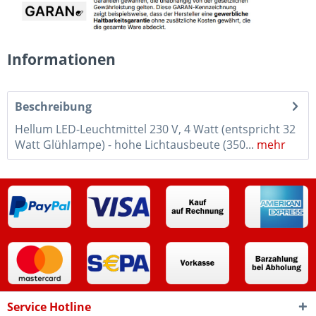
Informationen
Beschreibung
Hellum LED-Leuchtmittel 230 V, 4 Watt (entspricht 32
Watt Glühlampe) - hohe Lichtausbeute (350...
mehr
Service Hotline