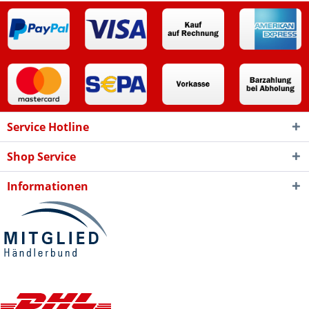
Service Hotline
Shop Service
Informationen