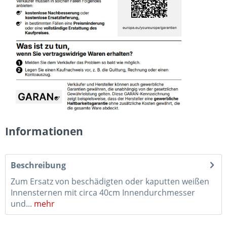
Informationen
Beschreibung
Zum Ersatz von beschädigten oder kaputten weißen
Innensternen mit circa 40cm Innendurchmesser
und...
mehr