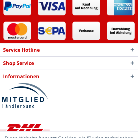
Service Hotline
Shop Service
Informationen