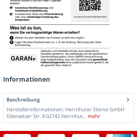
Informationen
Beschreibung
Herstellerinformationen: Herrnhuter Sterne GmbH
Oderwitzer Str. 8 02742 Herrnhut...
mehr