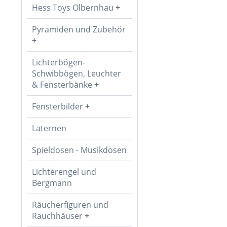
Hess Toys Olbernhau
Pyramiden und Zubehör
Lichterbögen-
Schwibbögen, Leuchter
& Fensterbänke
Fensterbilder
Laternen
Spieldosen - Musikdosen
Lichterengel und
Bergmann
Räucherfiguren und
Rauchhäuser