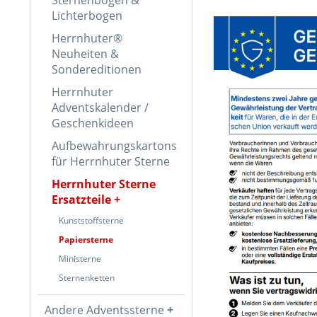
Lichterbogen
Herrnhuter®
Neuheiten &
Sondereditionen
Herrnhuter
Adventskalender /
Geschenkideen
Aufbewahrungskartons
für Herrnhuter Sterne
Herrnhuter Sterne
Ersatzteile
Kunststoffsterne
Papiersterne
Ministerne
Sternenketten
Andere Adventssterne