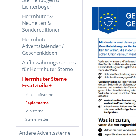
Lichterbogen
Herrnhuter®
Neuheiten &
Sondereditionen
Herrnhuter
Adventskalender /
Geschenkideen
Aufbewahrungskartons
für Herrnhuter Sterne
Herrnhuter Sterne
Ersatzteile
Kunststoffsterne
Papiersterne
Ministerne
Sternenketten
Andere Adventssterne