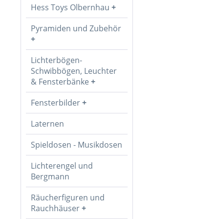
Hess Toys Olbernhau
Pyramiden und Zubehör
Lichterbögen-
Schwibbögen, Leuchter
& Fensterbänke
Fensterbilder
Laternen
Spieldosen - Musikdosen
Lichterengel und
Bergmann
Räucherfiguren und
Rauchhäuser