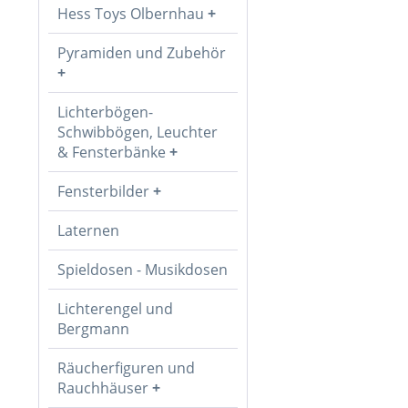
Hess Toys Olbernhau
Pyramiden und Zubehör
Lichterbögen-
Schwibbögen, Leuchter
& Fensterbänke
Fensterbilder
Laternen
Spieldosen - Musikdosen
Lichterengel und
Bergmann
Räucherfiguren und
Rauchhäuser