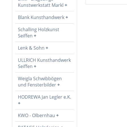
Kunstwerkstatt Markl
Blank Kunsthandwerk
Schalling Holzkunst
Seiffen
Lenk & Sohn
ULLRICH Kunsthandwerk
Seiffen
Weigla Schwibbögen
und Fensterbilder
HODREWA Jan Legler e.K.
KWO - Olbernhau