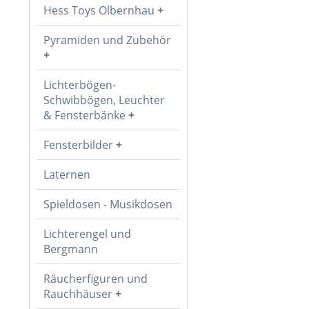
Hess Toys Olbernhau
Pyramiden und Zubehör
Lichterbögen-
Schwibbögen, Leuchter
& Fensterbänke
Fensterbilder
Laternen
Spieldosen - Musikdosen
Lichterengel und
Bergmann
Räucherfiguren und
Rauchhäuser