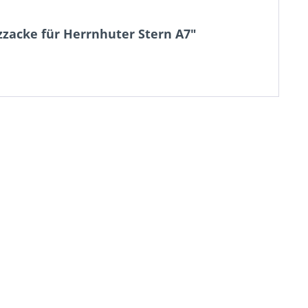
zzacke für Herrnhuter Stern A7"