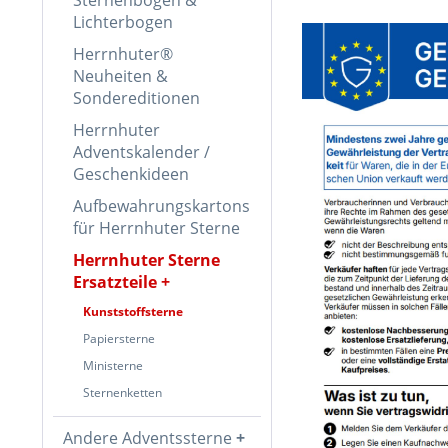
Lichterbogen
Herrnhuter®
Neuheiten &
Sondereditionen
Herrnhuter
Adventskalender /
Geschenkideen
Aufbewahrungskartons
für Herrnhuter Sterne
Herrnhuter Sterne
Ersatzteile
Kunststoffsterne
Papiersterne
Ministerne
Sternenketten
Andere Adventssterne