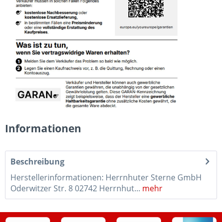
Informationen
Beschreibung
Herstellerinformationen: Herrnhuter Sterne GmbH
Oderwitzer Str. 8 02742 Herrnhut...
mehr