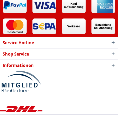
Service Hotline
Shop Service
Informationen