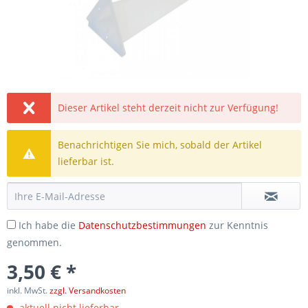
Dieser Artikel steht derzeit nicht zur Verfügung!
Benachrichtigen Sie mich, sobald der Artikel
lieferbar ist.
Ich habe die
Datenschutzbestimmungen
zur Kenntnis
genommen.
3,50 € *
inkl. MwSt.
zzgl. Versandkosten
aktuell nicht lieferbar