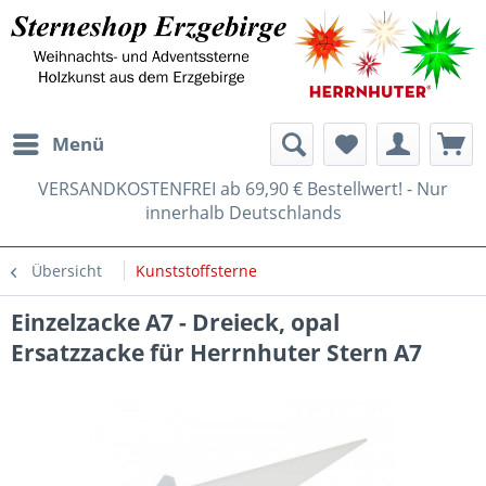
Menü
VERSANDKOSTENFREI ab 69,90 € Bestellwert! - Nur
innerhalb Deutschlands
Übersicht
Kunststoffsterne
Einzelzacke A7 - Dreieck, opal
Ersatzzacke für Herrnhuter Stern A7