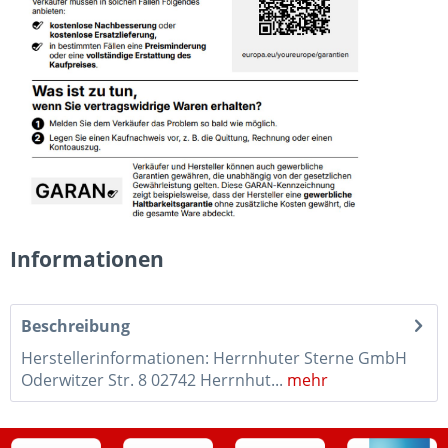
Informationen
Beschreibung
Herstellerinformationen: Herrnhuter Sterne GmbH
Oderwitzer Str. 8 02742 Herrnhut...
mehr