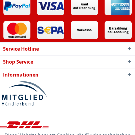
Service Hotline
Shop Service
Informationen