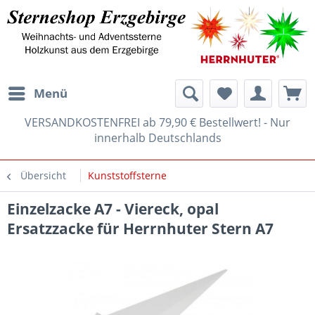
Menü
VERSANDKOSTENFREI ab 79,90 € Bestellwert! - Nur
innerhalb Deutschlands
Übersicht
Kunststoffsterne
Einzelzacke A7 - Viereck, opal
Ersatzzacke für Herrnhuter Stern A7