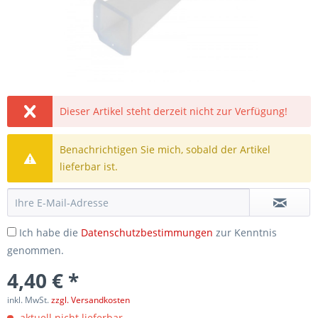
Dieser Artikel steht derzeit nicht zur Verfügung!
Benachrichtigen Sie mich, sobald der Artikel
lieferbar ist.
Ich habe die
Datenschutzbestimmungen
zur Kenntnis
genommen.
4,40 € *
inkl. MwSt.
zzgl. Versandkosten
aktuell nicht lieferbar