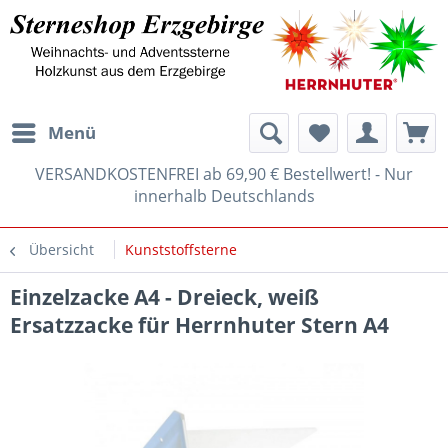
Menü
VERSANDKOSTENFREI ab 69,90 € Bestellwert! - Nur
innerhalb Deutschlands
Übersicht
Kunststoffsterne
Einzelzacke A4 - Dreieck, weiß
Ersatzzacke für Herrnhuter Stern A4