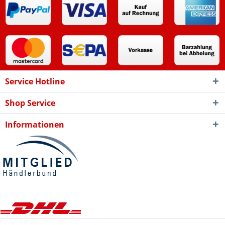
Service Hotline
Shop Service
Informationen