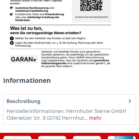
Informationen
Beschreibung
Herstellerinformationen: Herrnhuter Sterne GmbH
Oderwitzer Str. 8 02742 Herrnhut...
mehr