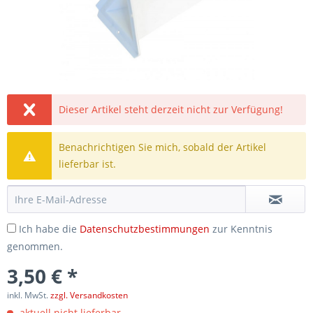
Dieser Artikel steht derzeit nicht zur Verfügung!
Benachrichtigen Sie mich, sobald der Artikel
lieferbar ist.
Ich habe die
Datenschutzbestimmungen
zur Kenntnis
genommen.
3,50 € *
inkl. MwSt.
zzgl. Versandkosten
aktuell nicht lieferbar