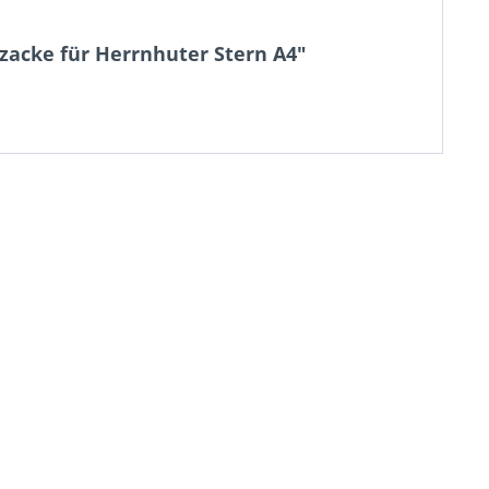
zzacke für Herrnhuter Stern A4"