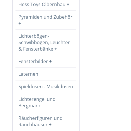
Hess Toys Olbernhau
Pyramiden und Zubehör
Lichterbögen-
Schwibbögen, Leuchter
& Fensterbänke
Fensterbilder
Laternen
Spieldosen - Musikdosen
Lichterengel und
Bergmann
Räucherfiguren und
Rauchhäuser