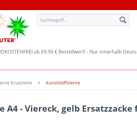
KOSTENFREI ab 69,90 € Bestellwert! - Nur innerhalb Deut
erne Ersatzteile
Kunststoffsterne
e A4 - Viereck, gelb Ersatzzacke