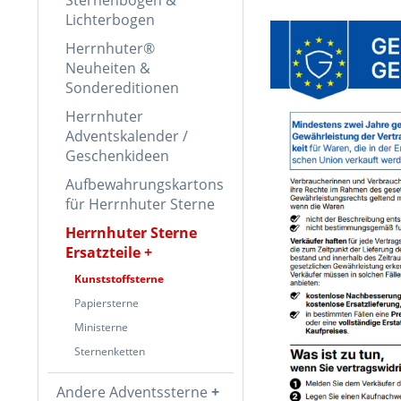
Lichterbogen
Herrnhuter®
Neuheiten &
Sondereditionen
Herrnhuter
Adventskalender /
Geschenkideen
Aufbewahrungskartons
für Herrnhuter Sterne
Herrnhuter Sterne
Ersatzteile
Kunststoffsterne
Papiersterne
Ministerne
Sternenketten
Andere Adventssterne