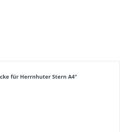
acke für Herrnhuter Stern A4"