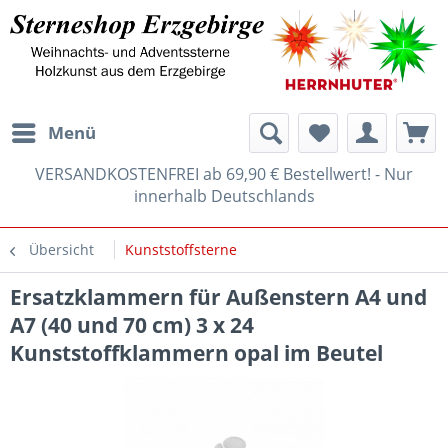
Menü
VERSANDKOSTENFREI ab 69,90 € Bestellwert! - Nur
innerhalb Deutschlands
Übersicht
Kunststoffsterne
Ersatzklammern für Außenstern A4 und
A7 (40 und 70 cm) 3 x 24
Kunststoffklammern opal im Beutel