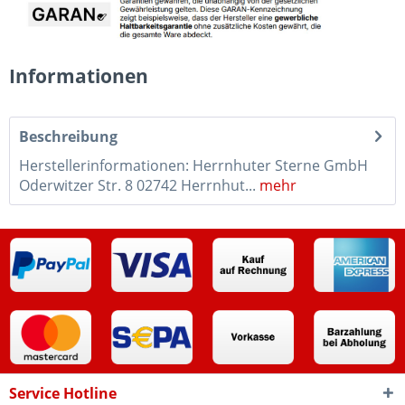
Informationen
Beschreibung
Herstellerinformationen: Herrnhuter Sterne GmbH
Oderwitzer Str. 8 02742 Herrnhut...
mehr
Service Hotline