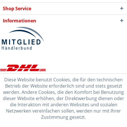
Shop Service
Informationen
Diese Website benutzt Cookies, die für den technischen
Betrieb der Website erforderlich sind und stets gesetzt
werden. Andere Cookies, die den Komfort bei Benutzung
dieser Website erhöhen, der Direktwerbung dienen oder
die Interaktion mit anderen Websites und sozialen
Netzwerken vereinfachen sollen, werden nur mit Ihrer
Zustimmung gesetzt.