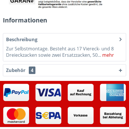
Informationen
Beschreibung
Zur Selbstmontage. Besteht aus 17 Viereck- und 8
Dreieckzacken sowie zwei Ersatzzacken, 50...
mehr
Zubehör
4