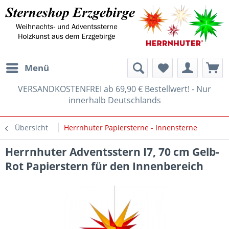
Menü
VERSANDKOSTENFREI ab 69,90 € Bestellwert! - Nur
innerhalb Deutschlands
Übersicht
Herrnhuter Papiersterne - Innensterne
Herrnhuter Adventsstern I7, 70 cm Gelb-
Rot Papierstern für den Innenbereich