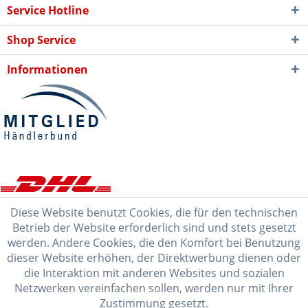
Service Hotline
Shop Service
Informationen
Diese Website benutzt Cookies, die für den technischen
Betrieb der Website erforderlich sind und stets gesetzt
werden. Andere Cookies, die den Komfort bei Benutzung
dieser Website erhöhen, der Direktwerbung dienen oder
die Interaktion mit anderen Websites und sozialen
Netzwerken vereinfachen sollen, werden nur mit Ihrer
Zustimmung gesetzt.