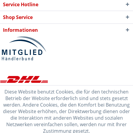
Service Hotline
Shop Service
Informationen
Diese Website benutzt Cookies, die für den technischen
Betrieb der Website erforderlich sind und stets gesetzt
werden. Andere Cookies, die den Komfort bei Benutzung
dieser Website erhöhen, der Direktwerbung dienen oder
die Interaktion mit anderen Websites und sozialen
Netzwerken vereinfachen sollen, werden nur mit Ihrer
Zustimmung gesetzt.