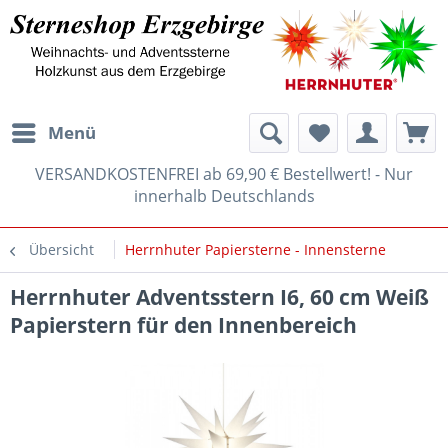
Menü
VERSANDKOSTENFREI ab 69,90 € Bestellwert! - Nur
innerhalb Deutschlands
Übersicht
Herrnhuter Papiersterne - Innensterne
Herrnhuter Adventsstern I6, 60 cm Weiß
Papierstern für den Innenbereich