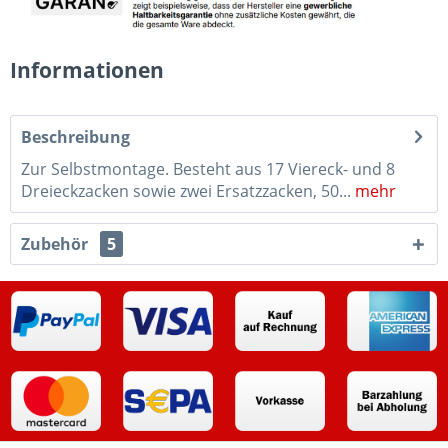
Informationen
Beschreibung
Zur Selbstmontage. Besteht aus 17 Viereck- und 8
Dreieckzacken sowie zwei Ersatzzacken, 50...
mehr
Zubehör
5