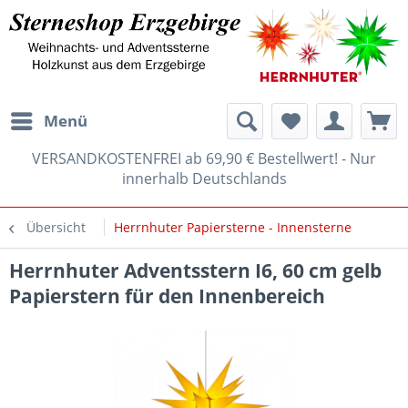
Menü
VERSANDKOSTENFREI ab 69,90 € Bestellwert! - Nur
innerhalb Deutschlands
Übersicht
Herrnhuter Papiersterne - Innensterne
Herrnhuter Adventsstern I6, 60 cm gelb
Papierstern für den Innenbereich