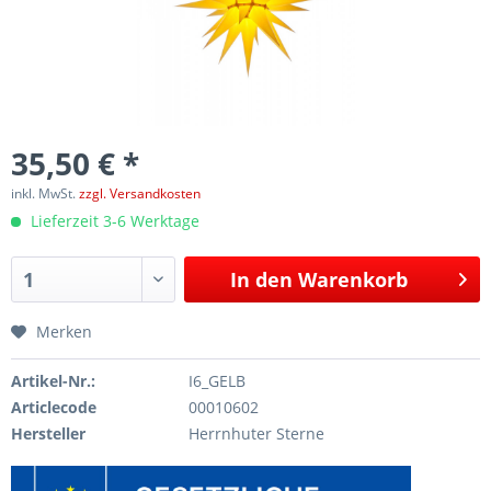
35,50 € *
inkl. MwSt.
zzgl. Versandkosten
Lieferzeit 3-6 Werktage
In den
Warenkorb
Merken
Artikel-Nr.:
I6_GELB
Articlecode
00010602
Hersteller
Herrnhuter Sterne