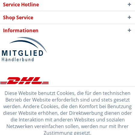
Service Hotline
Shop Service
Informationen
Diese Website benutzt Cookies, die für den technischen
Betrieb der Website erforderlich sind und stets gesetzt
werden. Andere Cookies, die den Komfort bei Benutzung
dieser Website erhöhen, der Direktwerbung dienen oder
die Interaktion mit anderen Websites und sozialen
Netzwerken vereinfachen sollen, werden nur mit Ihrer
Zustimmung gesetzt.