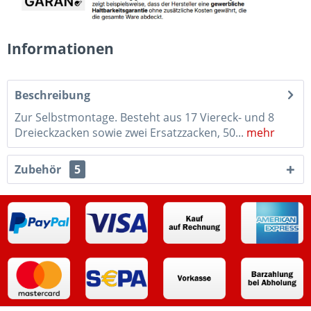
Informationen
Beschreibung
Zur Selbstmontage. Besteht aus 17 Viereck- und 8
Dreieckzacken sowie zwei Ersatzzacken, 50...
mehr
Zubehör
5