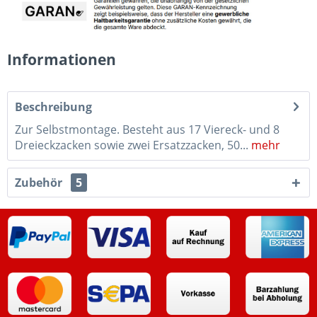
Informationen
Beschreibung
Zur Selbstmontage. Besteht aus 17 Viereck- und 8
Dreieckzacken sowie zwei Ersatzzacken, 50...
mehr
Zubehör
5