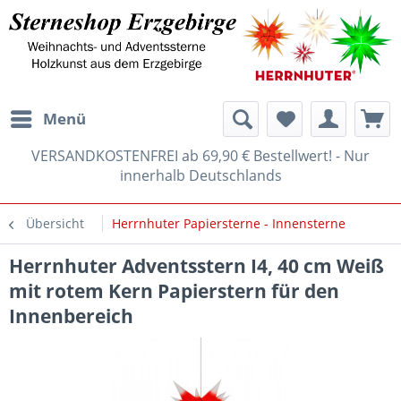
Menü
VERSANDKOSTENFREI ab 69,90 € Bestellwert! - Nur
innerhalb Deutschlands
Übersicht
Herrnhuter Papiersterne - Innensterne
Herrnhuter Adventsstern I4, 40 cm Weiß
mit rotem Kern Papierstern für den
Innenbereich