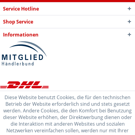
Service Hotline
Shop Service
Informationen
Diese Website benutzt Cookies, die für den technischen
Betrieb der Website erforderlich sind und stets gesetzt
werden. Andere Cookies, die den Komfort bei Benutzung
dieser Website erhöhen, der Direktwerbung dienen oder
die Interaktion mit anderen Websites und sozialen
Netzwerken vereinfachen sollen, werden nur mit Ihrer