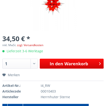
34,50 € *
inkl. MwSt.
zzgl. Versandkosten
Lieferzeit 3-6 Werktage
In den
Warenkorb
Merken
Artikel-Nr.:
I4_RW
Articlecode
00010403
Hersteller
Herrnhuter Sterne