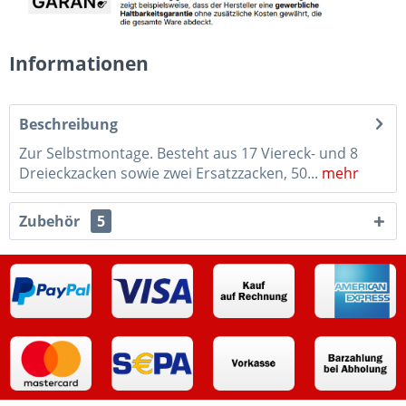
Informationen
Beschreibung
Zur Selbstmontage. Besteht aus 17 Viereck- und 8
Dreieckzacken sowie zwei Ersatzzacken, 50...
mehr
Zubehör
5