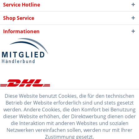
Service Hotline
Shop Service
Informationen
Diese Website benutzt Cookies, die für den technischen
Betrieb der Website erforderlich sind und stets gesetzt
werden. Andere Cookies, die den Komfort bei Benutzung
dieser Website erhöhen, der Direktwerbung dienen oder
die Interaktion mit anderen Websites und sozialen
Netzwerken vereinfachen sollen, werden nur mit Ihrer
Zustimmung gesetzt.