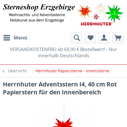
Menü
VERSANDKOSTENFREI ab 69,90 € Bestellwert! - Nur
innerhalb Deutschlands
Übersicht
Herrnhuter Papiersterne - Innensterne
Herrnhuter Adventsstern I4, 40 cm Rot
Papierstern für den Innenbereich